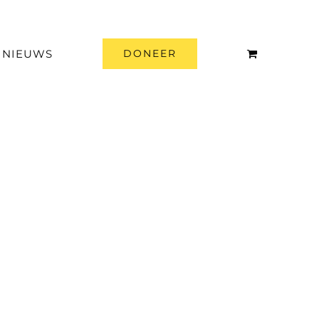
NIEUWS
DONEER