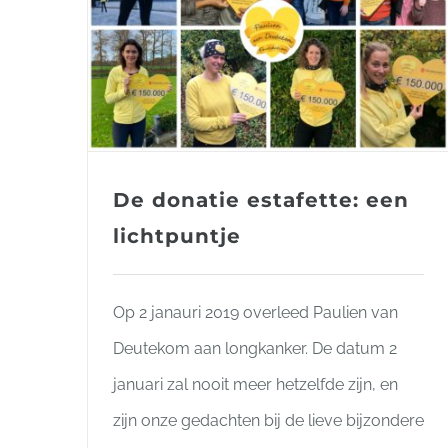
De donatie estafette: een
lichtpuntje
Op 2 janauri 2019 overleed Paulien van
Deutekom aan longkanker. De datum 2
januari zal nooit meer hetzelfde zijn, en
zijn onze gedachten bij de lieve bijzondere