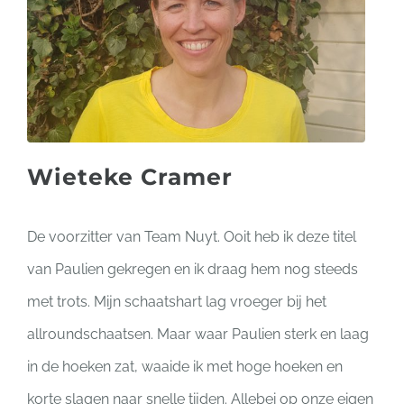
Wieteke Cramer
De voorzitter van Team Nuyt. Ooit heb ik deze titel
van Paulien gekregen en ik draag hem nog steeds
met trots. Mijn schaatshart lag vroeger bij het
allroundschaatsen. Maar waar Paulien sterk en laag
in de hoeken zat, waaide ik met hoge hoeken en
korte slagen naar snelle tijden. Allebei op onze eigen