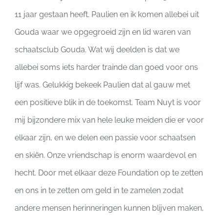
11 jaar gestaan heeft. Paulien en ik komen allebei uit
Gouda waar we opgegroeid zijn en lid waren van
schaatsclub Gouda. Wat wij deelden is dat we
allebei soms iets harder trainde dan goed voor ons
lijf was. Gelukkig bekeek Paulien dat al gauw met
een positieve blik in de toekomst. Team Nuyt is voor
mij bijzondere mix van hele leuke meiden die er voor
elkaar zijn, en we delen een passie voor schaatsen
en skiën. Onze vriendschap is enorm waardevol en
hecht. Door met elkaar deze Foundation op te zetten
en ons in te zetten om geld in te zamelen zodat
andere mensen herinneringen kunnen blijven maken,