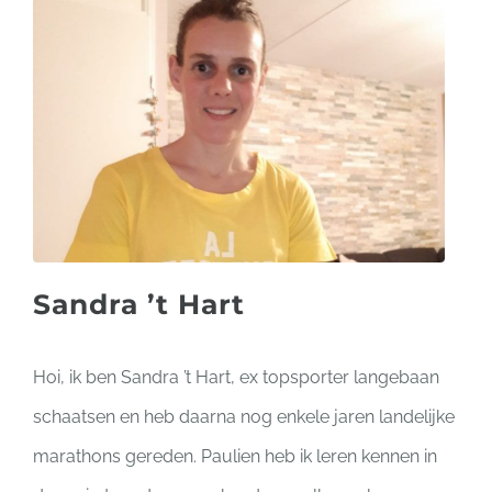
Sandra ’t Hart
Hoi, ik ben Sandra ’t Hart, ex topsporter langebaan
schaatsen en heb daarna nog enkele jaren landelijke
marathons gereden. Paulien heb ik leren kennen in