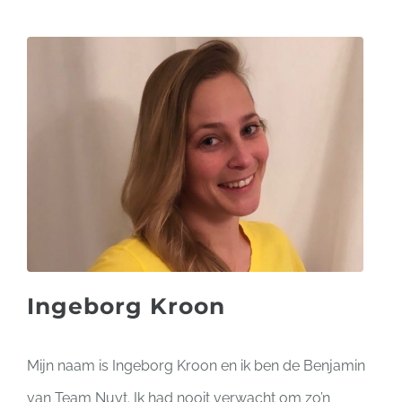
Ingeborg Kroon
Mijn naam is Ingeborg Kroon en ik ben de Benjamin
van Team Nuyt. Ik had nooit verwacht om zo’n