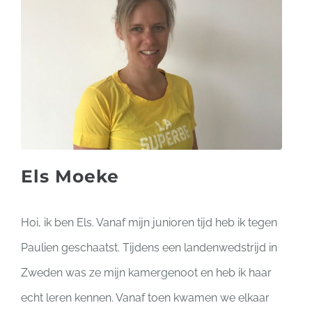
Els Moeke
Hoi, ik ben Els. Vanaf mijn junioren tijd heb ik tegen
Paulien geschaatst. Tijdens een landenwedstrijd in
Zweden was ze mijn kamergenoot en heb ik haar
echt leren kennen. Vanaf toen kwamen we elkaar