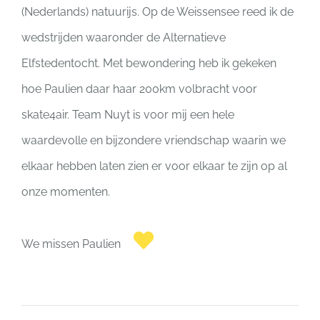
(Nederlands) natuurijs. Op de Weissensee reed ik de
wedstrijden waaronder de Alternatieve
Elfstedentocht. Met bewondering heb ik gekeken
hoe Paulien daar haar 200km volbracht voor
skate4air. Team Nuyt is voor mij een hele
waardevolle en bijzondere vriendschap waarin we
elkaar hebben laten zien er voor elkaar te zijn op al
onze momenten.
We missen Paulien