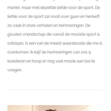
manier, maar met dezelfde liefde voor de sport. De
liefde voor de sport zal nooit over gaan en herleeft
zo vaak in onze verhalen en herinneringen. De
gouden vriendschap die vanuit de mooiste sport is
ontstaan, is een van de meest waardevolle die me is
overkomen. Ik blijf de herinneringen van ons 9
koesteren en hoop er nog veel mooie aan toe te
voegen.