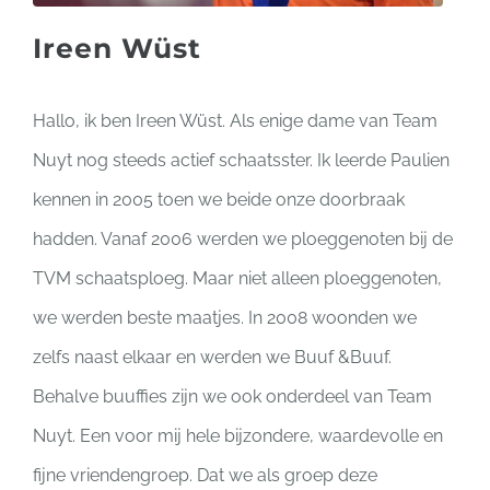
Ireen Wüst
Hallo, ik ben Ireen Wüst. Als enige dame van Team
Nuyt nog steeds actief schaatsster. Ik leerde Paulien
kennen in 2005 toen we beide onze doorbraak
hadden. Vanaf 2006 werden we ploeggenoten bij de
TVM schaatsploeg. Maar niet alleen ploeggenoten,
we werden beste maatjes. In 2008 woonden we
zelfs naast elkaar en werden we Buuf &Buuf.
Behalve buuffies zijn we ook onderdeel van Team
Nuyt. Een voor mij hele bijzondere, waardevolle en
fijne vriendengroep. Dat we als groep deze