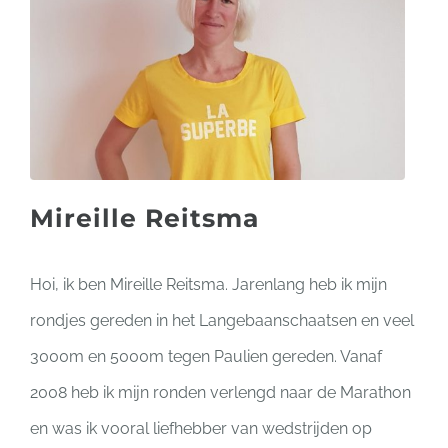
Mireille Reitsma
Hoi, ik ben Mireille Reitsma. Jarenlang heb ik mijn
rondjes gereden in het Langebaanschaatsen en veel
3000m en 5000m tegen Paulien gereden. Vanaf
2008 heb ik mijn ronden verlengd naar de Marathon
en was ik vooral liefhebber van wedstrijden op