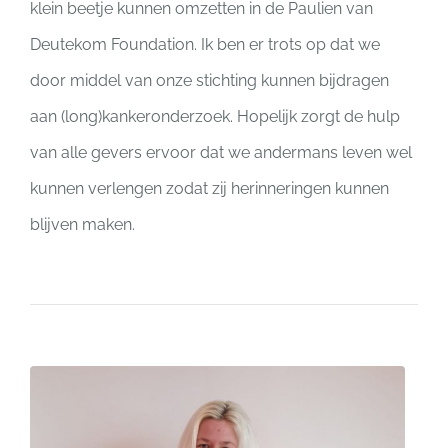
klein beetje kunnen omzetten in de Paulien van
Deutekom Foundation. Ik ben er trots op dat we
door middel van onze stichting kunnen bijdragen
aan (long)kankeronderzoek. Hopelijk zorgt de hulp
van alle gevers ervoor dat we andermans leven wel
kunnen verlengen zodat zij herinneringen kunnen
blijven maken.