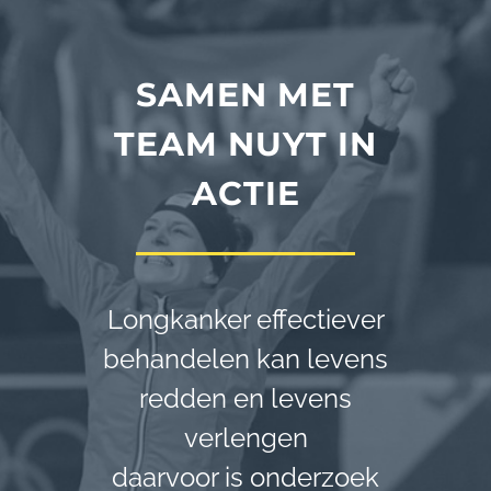
SAMEN MET
TEAM NUYT IN
ACTIE
Longkanker effectiever
behandelen kan levens
redden en levens
verlengen
daarvoor is onderzoek