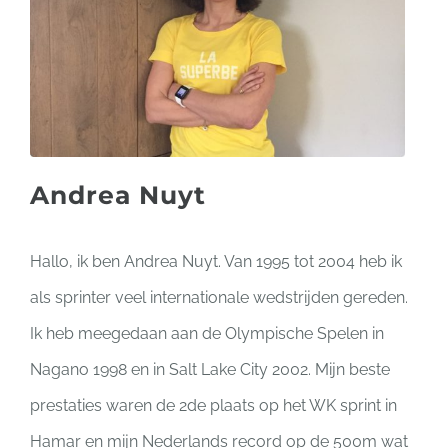
Andrea Nuyt
Hallo, ik ben Andrea Nuyt. Van 1995 tot 2004 heb ik
als sprinter veel internationale wedstrijden gereden.
Ik heb meegedaan aan de Olympische Spelen in
Nagano 1998 en in Salt Lake City 2002. Mijn beste
prestaties waren de 2de plaats op het WK sprint in
Hamar en mijn Nederlands record op de 500m wat