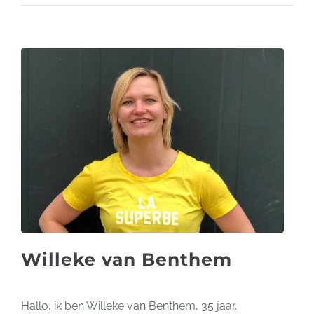
Willeke van Benthem
Hallo, ik ben Willeke van Benthem, 35 jaar.