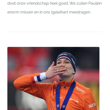
doet onze vriendschap heel goed. We zullen Paulien
enorm missen en in ons (gele)hart meedragen.