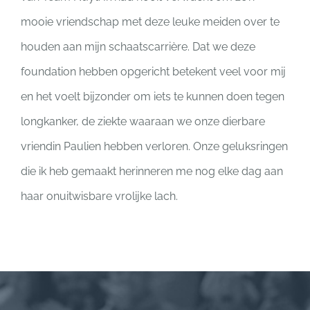
mooie vriendschap met deze leuke meiden over te
houden aan mijn schaatscarrière. Dat we deze
foundation hebben opgericht betekent veel voor mij
en het voelt bijzonder om iets te kunnen doen tegen
longkanker, de ziekte waaraan we onze dierbare
vriendin Paulien hebben verloren. Onze geluksringen
die ik heb gemaakt herinneren me nog elke dag aan
haar onuitwisbare vrolijke lach.