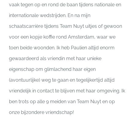
vaak tegen op en rond de baan tijdens nationale en
internationale wedstrijden. En na mijn
schaatscarrière tijdens Team Nuyt uitjes of gewoon
voor een kopje koffie rond Amsterdam, waar we
toen beide woonden. Ik heb Paulien altijd enorm
gewaardeerd als vriendin met haar unieke
eigenschap om glimlachend haar eigen
(avontuurlijke) weg te gaan en tegelijkertijd altijd
vriendelijk in contact te blijven met haar omgeving. Ik
ben trots op alle 9 meiden van Team Nuyt en op
onze bijzondere vriendschap!