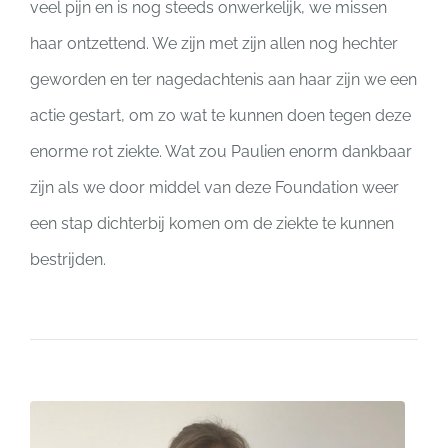
veel pijn en is nog steeds onwerkelijk, we missen
haar ontzettend. We zijn met zijn allen nog hechter
geworden en ter nagedachtenis aan haar zijn we een
actie gestart, om zo wat te kunnen doen tegen deze
enorme rot ziekte. Wat zou Paulien enorm dankbaar
zijn als we door middel van deze Foundation weer
een stap dichterbij komen om de ziekte te kunnen
bestrijden.