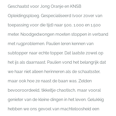
Geschaatst voor Jong Oranje en KNSB
Opleidingsploeg. Gespecialiseerd (voor zover van
toepassing voor die tijd) naar 500, 1.000 en 1.500
meter. Noodgedwongen moeten stoppen in verband
met rugproblemen. Paulien leren kennen van
subtopper naar echte topper. Dat laatste zowel op
het ijs als daarnaast. Paulien vond het belangrijk dat
we haar niet alleen herinneren als de schaatsster,
maar ook hoe ze naast de baan was. Zelden
bevooroordeeld, tikkeltje chaotisch, maar vooral
genieter van de kleine dingen in het leven. Gelukkig
hebben we ons gevoel van machteloosheid een