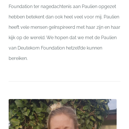
Foundation ter nagedachtenis aan Paulien opgezet
hebben betekent dan ook heel veel voor mij. Paulien
heeft vele mensen geïnspireerd met haar zijn en haar
kijk op de wereld. We hopen dat we met de Paulien
van Deutekom Foundation hetzelfde kunnen
bereiken.