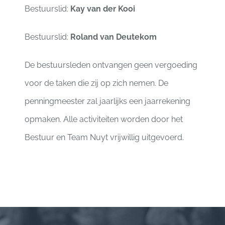
Bestuurslid:
Kay van der Kooi
Bestuurslid:
Roland van Deutekom
De bestuursleden ontvangen geen vergoeding
voor de taken die zij op zich nemen. De
penningmeester zal jaarlijks een jaarrekening
opmaken. Alle activiteiten worden door het
Bestuur en Team Nuyt vrijwillig uitgevoerd.