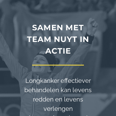
SAMEN MET
TEAM NUYT IN
ACTIE
Longkanker effectiever
behandelen kan levens
redden en levens
verlengen