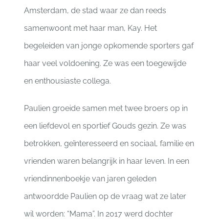
Amsterdam, de stad waar ze dan reeds
samenwoont met haar man, Kay. Het
begeleiden van jonge opkomende sporters gaf
haar veel voldoening. Ze was een toegewijde
en enthousiaste collega.
Paulien groeide samen met twee broers op in
een liefdevol en sportief Gouds gezin. Ze was
betrokken, geïnteresseerd en sociaal, familie en
vrienden waren belangrijk in haar leven. In een
vriendinnenboekje van jaren geleden
antwoordde Paulien op de vraag wat ze later
wil worden: “Mama”. In 2017 werd dochter