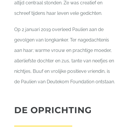
altijd centraal stonden. Ze was creatief en
schreef tijdens haar leven vele gedichten.
Op 2 januari 2019 overleed Paulien aan de
gevolgen van longkanker. Ter nagedachtenis
aan haar; warme vrouw en prachtige moeder,
allerliefste dochter en zus, tante van neefjes en
nichtjes, Buuf en vrolijke positieve vriendin, is
de Paulien van Deutekom Foundation ontstaan.
DE OPRICHTING