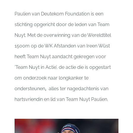
Paulien van Deutekom Foundation is een
stichting opgericht door de leden van Team
Nuyt. Met de overwinning van de Wereldtitel
1500m op de WK Afstanden van Ireen Wüst
heeft Team Nuyt aandacht gekregen voor
‘Team Nuyt in Actie’, de actie die is opgestart
om onderzoek naar longkanker te
ondersteunen
,
alles ter nagedachtenis van
hartsvriendin en lid van Team Nuyt Paulien.