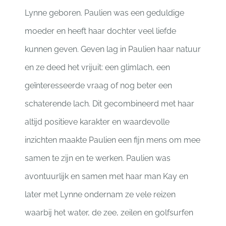
Lynne geboren. Paulien was een geduldige
moeder en heeft haar dochter veel liefde
kunnen geven. Geven lag in Paulien haar natuur
en ze deed het vrijuit: een glimlach, een
geïnteresseerde vraag of nog beter een
schaterende lach. Dit gecombineerd met haar
altijd positieve karakter en waardevolle
inzichten maakte Paulien een fijn mens om mee
samen te zijn en te werken. Paulien was
avontuurlijk en samen met haar man Kay en
later met Lynne ondernam ze vele reizen
waarbij het water, de zee, zeilen en golfsurfen