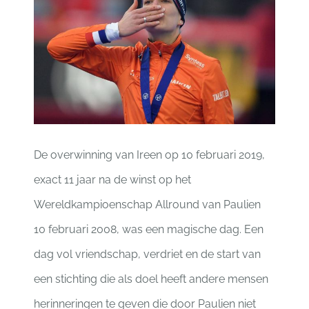
De overwinning van Ireen op 10 februari 2019,
exact 11 jaar na de winst op het
Wereldkampioenschap Allround van Paulien
10 februari 2008, was een magische dag. Een
dag vol vriendschap, verdriet en de start van
een stichting die als doel heeft andere mensen
herinneringen te geven die door Paulien niet