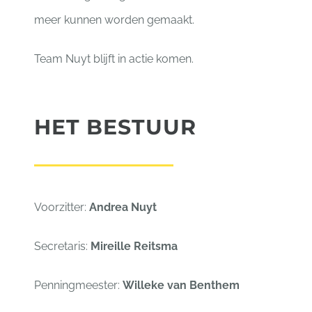
meer kunnen worden gemaakt.
Team Nuyt blijft in actie komen.
HET BESTUUR
Voorzitter:
Andrea Nuyt
Secretaris:
Mireille Reitsma
Penningmeester:
Willeke van Benthem