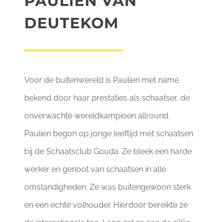
PAULIEN VAN
DEUTEKOM
Voor de buitenwereld is Paulien met name
bekend door haar prestaties als schaatser, de
onverwachte wereldkampioen allround.
Paulien begon op jonge leeftijd met schaatsen
bij de Schaatsclub Gouda. Ze bleek een harde
werker en genoot van schaatsen in alle
omstandigheden. Ze was buitengewoon sterk
en een echte volhouder. Hierdoor bereikte ze