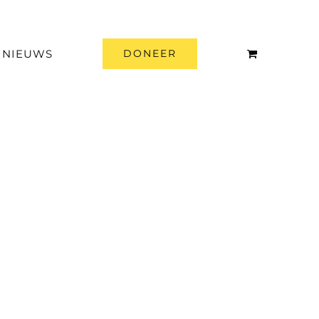
NIEUWS
DONEER