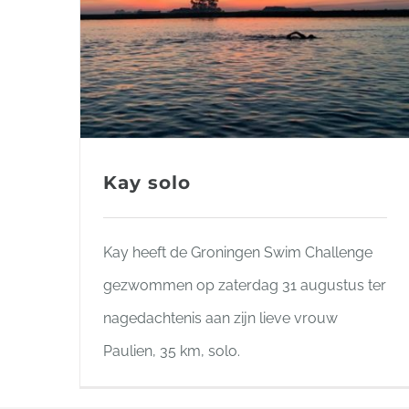
Kay solo
Kay heeft de Groningen Swim Challenge
gezwommen op zaterdag 31 augustus ter
nagedachtenis aan zijn lieve vrouw
Paulien, 35 km, solo.