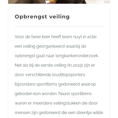
Opbrengst veiling
Voor de twee keer heeft team nuyt in actie
een veiling georganiseerd waarbij de
opbrengst gaat naar longkankeronderzoek.
Net als bij de eerste veiling (in 2019) zijn er
door verschillende (oud)topsporters
bijzondere sportitems gedoneerd waarop
geboden kon worden. Naast sportitems
waren er meerdere veilingstukken die door
mensen zijn gedoneerd die een steentje wilde